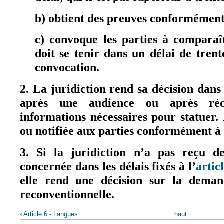
b) obtient des preuves conformément 
c) convoque les parties à comparaî
doit se tenir dans un délai de tren
convocation.
2. La juridiction rend sa décision dans
après une audience ou après réc
informations nécessaires pour statuer. 
ou notifiée aux parties conformément à 
3. Si la juridiction n’a pas reçu d
concernée dans les délais fixés à l’
artic
elle rend une décision sur la dema
reconventionnelle.
‹ Article 6 - Langues
haut