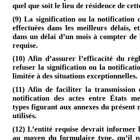
quel que soit le lieu de résidence de cett
(9) La signification ou la notification
effectuées dans les meilleurs délais, e
dans un délai d’un mois à compter de l
requise.
(10) Afin d’assurer l’efficacité du règ
refuser la signification ou la notificati
limitée à des situations exceptionnelles.
(11) Afin de faciliter la transmission 
notification des actes entre États m
types figurant aux annexes du présent 
utilisés.
(12) L’entité requise devrait informer l
au moyen du formulaire type, qu’il p