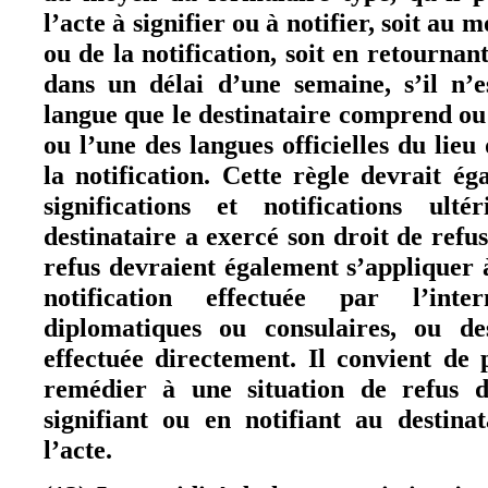
l’acte à signifier ou à notifier, soit au 
ou de la notification, soit en retournant
dans un délai d’une semaine, s’il n’
langue que le destinataire comprend ou 
ou l’une des langues officielles du lieu 
la notification. Cette règle devrait é
significations et notifications ult
destinataire a exercé son droit de refus
refus devraient également s’appliquer à
notification effectuée par l’int
diplomatiques ou consulaires, ou de
effectuée directement. Il convient de p
remédier à une situation de refus 
signifiant ou en notifiant au destina
l’acte.