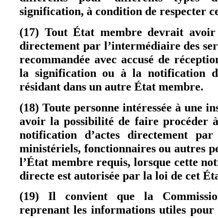
signification, à condition de respecter c
(17) Tout État membre devrait avoir 
directement par l’intermédiaire des ser
recommandée avec accusé de réception
la signification ou à la notification
résidant dans un autre État membre.
(18) Toute personne intéressée à une in
avoir la possibilité de faire procéder à
notification d’actes directement par 
ministériels, fonctionnaires ou autres 
l’État membre requis, lorsque cette noti
directe est autorisée par la loi de cet 
(19) Il convient que la Commiss
reprenant les informations utiles pour