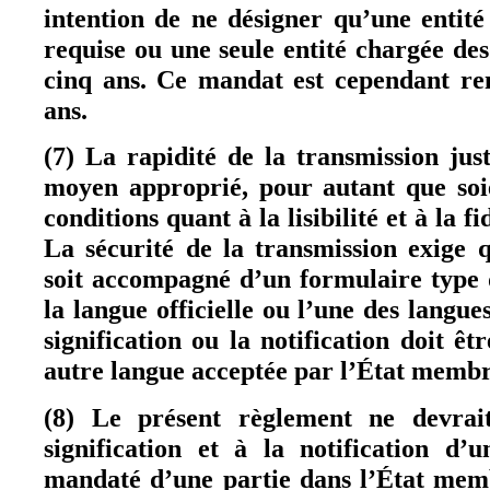
intention de ne désigner qu’une entité
requise ou une seule entité chargée de
cinq ans. Ce mandat est cependant ren
ans.
(7) La rapidité de la transmission justi
moyen approprié, pour autant que soie
conditions quant à la lisibilité et à la 
La sécurité de la transmission exige 
soit accompagné d’un formulaire type 
la langue officielle ou l’une des langues
signification ou la notification doit ê
autre langue acceptée par l’État memb
(8) Le présent règlement ne devrai
signification et à la notification d’
mandaté d’une partie dans l’État memb