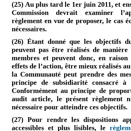
(25) Au plus tard le 1er juin 2011, et ens
Commission devrait examiner l’ap
règlement en vue de proposer, le cas éc
nécessaires.
(26) Étant donné que les objectifs d
peuvent pas être réalisés de manière 
membres et peuvent donc, en raison 
effets de l’action, être mieux réalisés
la Communauté peut prendre des mes
principe de subsidiarité consacré à
Conformément au principe de proporti
audit article, le présent règlement 
nécessaire pour atteindre ces objectifs.
(27) Pour rendre les dispositions ap
accessibles et plus lisibles, le
règlem