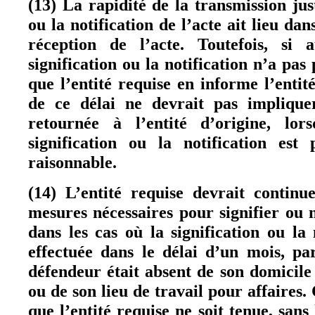
(13) La rapidité de la transmission just
ou la notification de l’acte ait lieu dan
réception de l’acte. Toutefois, si
signification ou la notification n’a pas 
que l’entité requise en informe l’entit
de ce délai ne devrait pas impliqu
retournée à l’entité d’origine, lor
signification ou la notification est
raisonnable.
(14) L’entité requise devrait continu
mesures nécessaires pour signifier ou n
dans les cas où la signification ou la 
effectuée dans le délai d’un mois, p
défendeur était absent de son domicil
ou de son lieu de travail pour affaires.
que l’entité requise ne soit tenue, sans