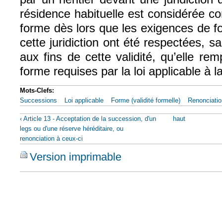
résidence habituelle est considérée c
forme dès lors que les exigences de f
cette juridiction ont été respectées, sa
aux fins de cette validité, qu’elle re
forme requises par la loi applicable à l
Mots-Clefs:
Successions
Loi applicable
Forme (validité formelle)
Renonciatio
‹ Article 13 - Acceptation de la succession, d'un
haut
legs ou d'une réserve héréditaire, ou
renonciation à ceux-ci
Version imprimable