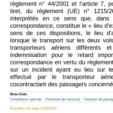
règlement n° 44/2001 et l’article 7, 
tiret, du règlement (UE) n° 1215/2
interprétés en ce sens que, dans
correspondance, constitue le « lieu d’e
sens de ces dispositions, le lieu d’
lorsque le transport sur les deux vol
transporteurs aériens différents
indemnisation pour le retard imp
correspondance en vertu du règlement
sur un incident ayant eu lieu sur le
effectué par le transporteur aér
cocontractant des passagers concerné
Mots-Clefs:
Compétence spéciale
Fourniture (de services)
Transport de passa
Bruxelles I bis (règl. 1215/2012)