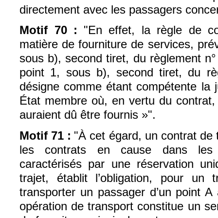
directement avec les passagers conce
Motif 70 :
"En effet, la règle de 
matière de fourniture de services, prévu
sous b), second tiret, du règlement n° 
point 1, sous b), second tiret, du r
désigne comme étant compétente la jur
État membre où, en vertu du contrat, 
auraient dû être fournis »".
Motif 71 :
"À cet égard, un contrat de 
les contrats en cause dans les a
caractérisés par une réservation uni
trajet, établit l’obligation, pour un
transporter un passager d’un point A 
opération de transport constitue un ser