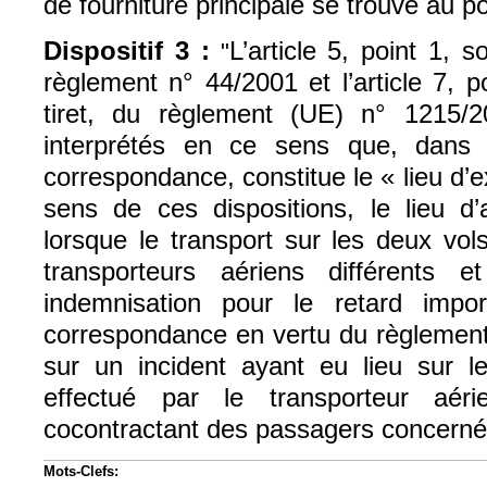
de fourniture principale se trouve au po
Dispositif 3 :
L’article 5, point 1, s
"
règlement n° 44/2001 et l’article 7, 
tiret, du règlement (UE) n° 1215/2
interprétés en ce sens que, dans
correspondance, constitue le « lieu d’e
sens de ces dispositions, le lieu d’
lorsque le transport sur les deux vol
transporteurs aériens différents
indemnisation pour le retard imp
correspondance en vertu du règlement
sur un incident ayant eu lieu sur le
effectué par le transporteur aér
cocontractant des passagers concerné
Mots-Clefs: