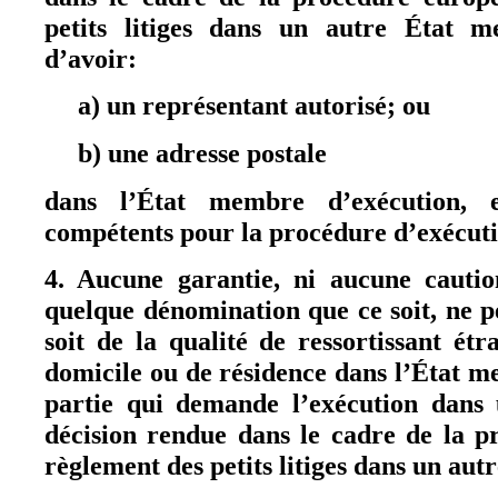
petits litiges dans un autre État 
d’avoir:
a) un représentant autorisé; ou
b) une adresse postale
dans l’État membre d’exécution, 
compétents pour la procédure d’exécuti
4. Aucune garantie, ni aucune cautio
quelque dénomination que ce soit, ne pe
soit de la qualité de ressortissant étr
domicile ou de résidence dans l’État m
partie qui demande l’exécution dan
décision rendue dans le cadre de la 
règlement des petits litiges dans un au