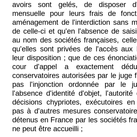
avoirs sont gelés, de disposer 
mensuelle pour leurs frais de fonc
aménagement de l'interdiction sans mo
de celle-ci et qu'en l'absence de sai
au nom des sociétés françaises, cell
qu'elles sont privées de l'accès aux 
leur disposition ; que de ces énonciati
cour d'appel a exactement déd
conservatoires autorisées par le juge f
pas l'injonction ordonnée par le j
l'absence d'identité d'objet, l'autori
décisions chypriotes, exécutoires en
pas à d'autres mesures conservatoire
détenus en France par les sociétés fr
ne peut être accueilli ;