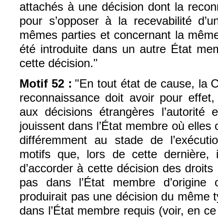
attachés à une décision dont la reco
pour s’opposer à la recevabilité d’u
mêmes parties et concernant la même r
été introduite dans un autre État me
cette décision."
Motif 52 :
"En tout état de cause, la C
reconnaissance doit avoir pour effet, 
aux décisions étrangères l’autorité et
jouissent dans l’État membre où elles o
différemment au stade de l’exécuti
motifs que, lors de cette dernière, 
d’accorder à cette décision des droits 
pas dans l’État membre d’origine
produirait pas une décision du même 
dans l’État membre requis (voir, en ce 