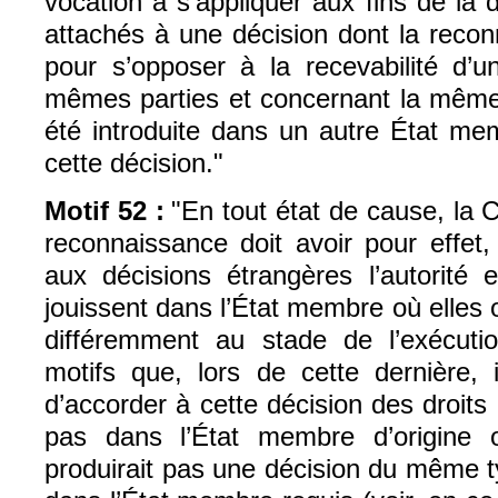
vocation à s’appliquer aux fins de la 
attachés à une décision dont la reco
pour s’opposer à la recevabilité d’u
mêmes parties et concernant la même r
été introduite dans un autre État me
cette décision."
Motif 52 :
"En tout état de cause, la C
reconnaissance doit avoir pour effet, 
aux décisions étrangères l’autorité et
jouissent dans l’État membre où elles o
différemment au stade de l’exécuti
motifs que, lors de cette dernière, 
d’accorder à cette décision des droits 
pas dans l’État membre d’origine
produirait pas une décision du même 