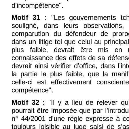
d’incompétence".
Motif 31 :
"Les gouvernements tc
souligné, dans leurs observations, 
comparution du défendeur de pror
dans un litige tel que celui au principal
plus faible, devrait être mis en 
connaissance des effets de sa défense
devrait ainsi vérifier d’office, dans l’i
la partie la plus faible, que la mani
celle-ci est effectivement conscien
compétence".
Motif 32 :
"Il y a lieu de relever qu’
pourrait être imposée que par l’introd
n° 44/2001 d’une règle expresse à cet 
toujours loisible au juge saisi de s’