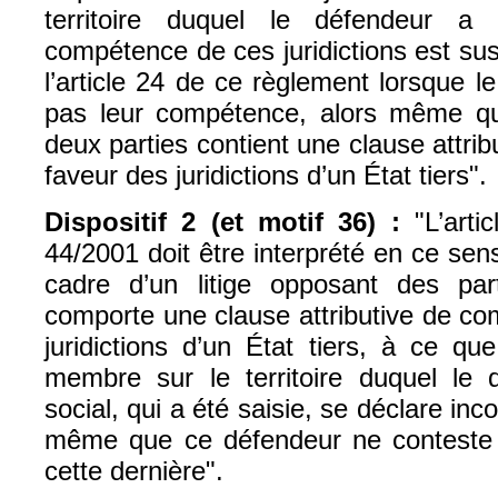
territoire duquel le défendeur a
compétence de ces juridictions est su
l’article 24 de ce règlement lorsque 
pas leur compétence, alors même qu
deux parties contient une clause attr
faveur des juridictions d’un État tiers".
Dispositif 2 (et motif 36) :
"L’arti
44/2001 doit être interprété en ce sens
cadre d’un litige opposant des par
comporte une clause attributive de c
juridictions d’un État tiers, à ce que 
membre sur le territoire duquel le
social, qui a été saisie, se déclare inc
même que ce défendeur ne conteste
cette dernière".