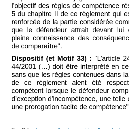
l’objectif des règles de compétence ré
5 du chapitre II de ce règlement qui es
renforcée de la partie considérée com
que le défendeur attrait devant lui
pleine connaissance des conséquenc
de comparaître".
Dispositif (et Motif 33) :
"L’article 
44/2001 (…) doit être interprété en ce
sans que les règles contenues dans la 
de ce règlement aient été respect
compétent lorsque le défendeur compa
d’exception d’incompétence, une telle
une prorogation tacite de compétence"