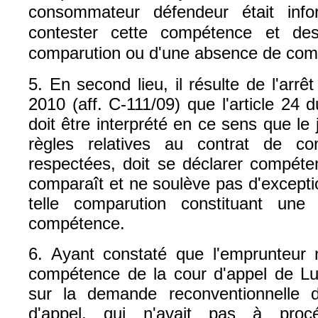
consommateur défendeur était inf
contester cette compétence et de
comparution ou d'une absence de com
5. En second lieu, il résulte de l'ar
2010 (aff. C-111/09) que l'article 24 
doit être interprété en ce sens que le 
règles relatives au contrat de c
respectées, doit se déclarer compéte
comparaît et ne soulève pas d'except
telle comparution constituant une 
compétence.
6. Ayant constaté que l'emprunteur n
compétence de la cour d'appel de L
sur la demande reconventionnelle 
d'appel, qui n'avait pas à proc